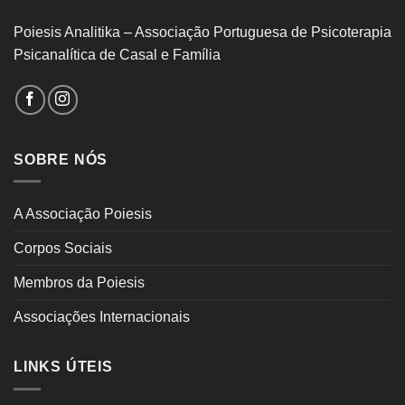
Poiesis Analitika – Associação Portuguesa de Psicoterapia
Psicanalítica de Casal e Família
SOBRE NÓS
A Associação Poiesis
Corpos Sociais
Membros da Poiesis
Associações Internacionais
LINKS ÚTEIS