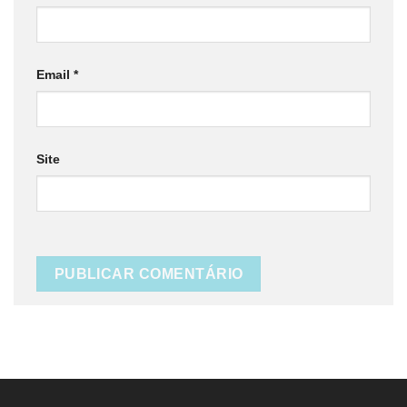
Email
*
Site