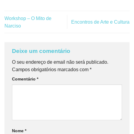
Workshop – O Mito de
Encontros de Arte e Cultura
Narciso
Deixe um comentário
O seu endereço de email não será publicado.
Campos obrigatórios marcados com
*
Comentário
*
Nome
*