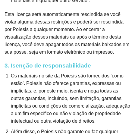
materiais em qualquer outro servidor.
Esta licença será automaticamente rescindida se você
violar alguma dessas restrições e poderá ser rescindida
por Poiesis a qualquer momento. Ao encerrar a
visualização desses materiais ou após o término desta
licença, você deve apagar todos os materiais baixados em
sua posse, seja em formato eletrónico ou impresso.
3. Isenção de responsabilidade
Os materiais no site da Poiesis são fornecidos ‘como
estão’. Poiesis não oferece garantias, expressas ou
implícitas, e, por este meio, isenta e nega todas as
outras garantias, incluindo, sem limitação, garantias
implícitas ou condições de comercialização, adequação
a um fim específico ou não violação de propriedade
intelectual ou outra violação de direitos.
Além disso, o Poiesis não garante ou faz qualquer