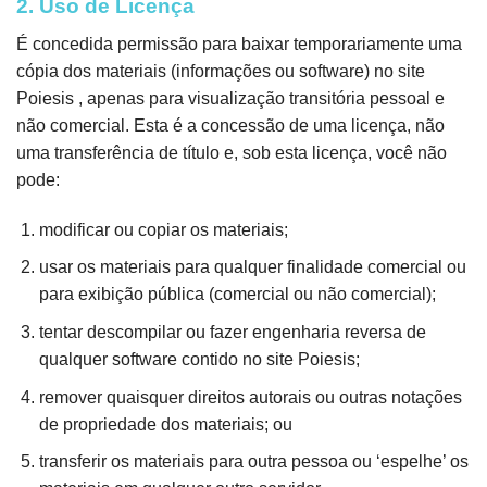
2. Uso de Licença
É concedida permissão para baixar temporariamente uma
cópia dos materiais (informações ou software) no site
Poiesis , apenas para visualização transitória pessoal e
não comercial. Esta é a concessão de uma licença, não
uma transferência de título e, sob esta licença, você não
pode:
modificar ou copiar os materiais;
usar os materiais para qualquer finalidade comercial ou
para exibição pública (comercial ou não comercial);
tentar descompilar ou fazer engenharia reversa de
qualquer software contido no site Poiesis;
remover quaisquer direitos autorais ou outras notações
de propriedade dos materiais; ou
transferir os materiais para outra pessoa ou ‘espelhe’ os