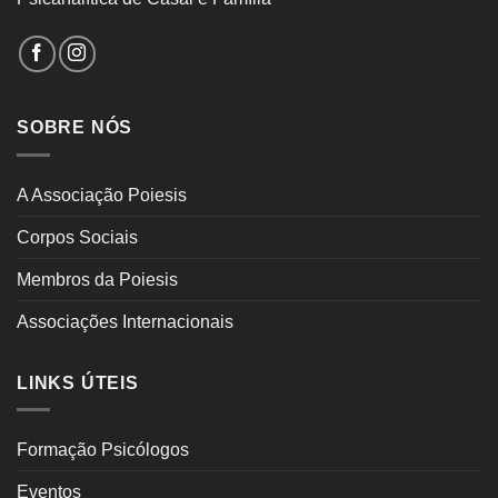
SOBRE NÓS
A Associação Poiesis
Corpos Sociais
Membros da Poiesis
Associações Internacionais
LINKS ÚTEIS
Formação Psicólogos
Eventos