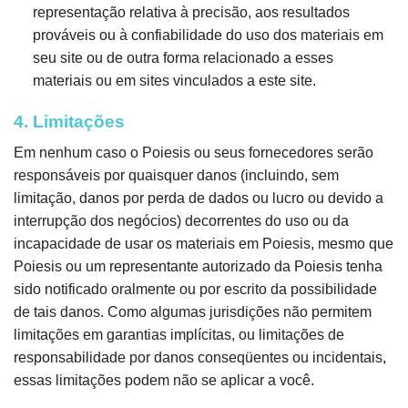
representação relativa à precisão, aos resultados
prováveis ​​ou à confiabilidade do uso dos materiais em
seu site ou de outra forma relacionado a esses
materiais ou em sites vinculados a este site.
4. Limitações
Em nenhum caso o Poiesis ou seus fornecedores serão
responsáveis ​​por quaisquer danos (incluindo, sem
limitação, danos por perda de dados ou lucro ou devido a
interrupção dos negócios) decorrentes do uso ou da
incapacidade de usar os materiais em Poiesis, mesmo que
Poiesis ou um representante autorizado da Poiesis tenha
sido notificado oralmente ou por escrito da possibilidade
de tais danos. Como algumas jurisdições não permitem
limitações em garantias implícitas, ou limitações de
responsabilidade por danos conseqüentes ou incidentais,
essas limitações podem não se aplicar a você.