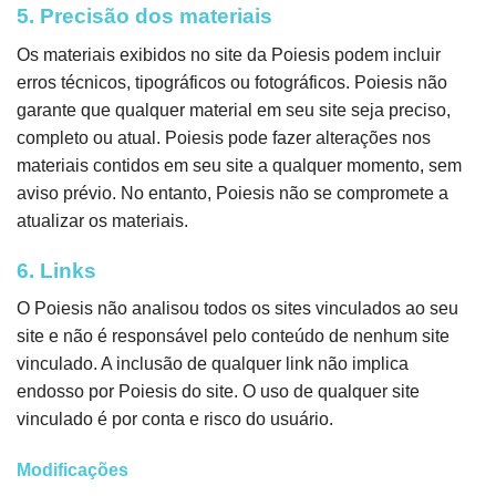
5. Precisão dos materiais
Os materiais exibidos no site da Poiesis podem incluir
erros técnicos, tipográficos ou fotográficos. Poiesis não
garante que qualquer material em seu site seja preciso,
completo ou atual. Poiesis pode fazer alterações nos
materiais contidos em seu site a qualquer momento, sem
aviso prévio. No entanto, Poiesis não se compromete a
atualizar os materiais.
6. Links
O Poiesis não analisou todos os sites vinculados ao seu
site e não é responsável pelo conteúdo de nenhum site
vinculado. A inclusão de qualquer link não implica
endosso por Poiesis do site. O uso de qualquer site
vinculado é por conta e risco do usuário.
Modificações