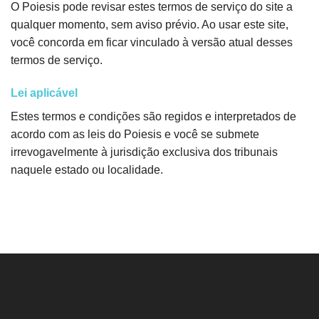
O Poiesis pode revisar estes termos de serviço do site a
qualquer momento, sem aviso prévio. Ao usar este site,
você concorda em ficar vinculado à versão atual desses
termos de serviço.
Lei aplicável
Estes termos e condições são regidos e interpretados de
acordo com as leis do Poiesis e você se submete
irrevogavelmente à jurisdição exclusiva dos tribunais
naquele estado ou localidade.