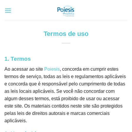
Skip
to
content
Termos de uso
1. Termos
Ao acessar ao site
Poiesis
, concorda em cumprir estes
termos de serviço, todas as leis e regulamentos aplicáveis ​​
e concorda que é responsável pelo cumprimento de todas
as leis locais aplicáveis. Se você não concordar com
algum desses termos, está proibido de usar ou acessar
este site. Os materiais contidos neste site são protegidos
pelas leis de direitos autorais e marcas comerciais
aplicáveis.