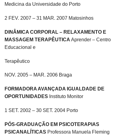
Medicina da Universidade do Porto
2 FEV. 2007 – 31 MAR. 2007 Matosinhos
DINÂMICA CORPORAL – RELAXAMENTO E
MASSAGEM TERAPÊUTICA
Aprender – Centro
Educacional e
Terapêutico
NOV. 2005 – MAR. 2006 Braga
FORMADORA AVANÇADA IGUALDADE DE
OPORTUNIDADES
Instituto Monitor
1 SET. 2002 – 30 SET. 2004 Porto
PÓS-GRADUAÇÃO EM PSICOTERAPIAS
PSICANALÍTICAS
Professora Manuela Fleming