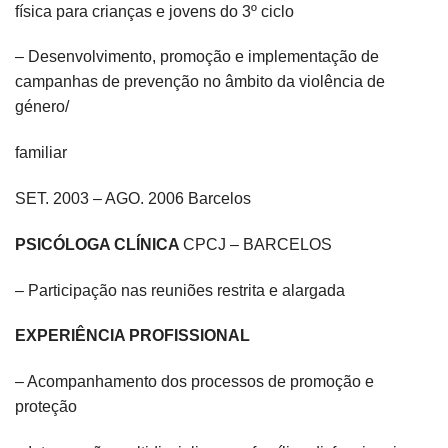
física para crianças e jovens do 3º ciclo
– Desenvolvimento, promoção e implementação de
campanhas de prevenção no âmbito da violência de
género/
familiar
SET. 2003 – AGO. 2006 Barcelos
PSICÓLOGA CLÍNICA
CPCJ – BARCELOS
– Participação nas reuniões restrita e alargada
EXPERIÊNCIA PROFISSIONAL
– Acompanhamento dos processos de promoção e
proteção