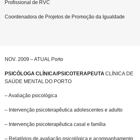
Profissional de RVC
Coordenadora de Projetos de Promoção da Igualdade
NOV. 2009 – ATUAL Porto
PSICÓLOGA CLÍNICA/PSICOTERAPEUTA
CLÍNICA DE
SAÚDE MENTAL DO PORTO
– Avaliação psicológica
– Intervenção psicoterapêutica adolescentes e adulto
– Intervenção psicoterapêutica casal e família
– Relatórios de avaliação psicológica e acompanhamento