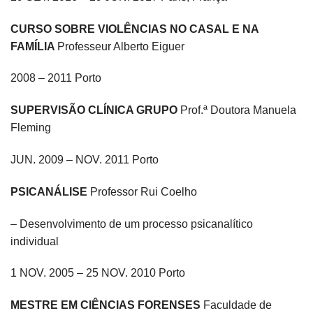
CURSO SOBRE VIOLÊNCIAS NO CASAL E NA
FAMÍLIA
Professeur Alberto Eiguer
2008 – 2011 Porto
SUPERVISÃO CLÍNICA GRUPO
Prof.ª Doutora Manuela
Fleming
JUN. 2009 – NOV. 2011 Porto
PSICANÁLISE
Professor Rui Coelho
– Desenvolvimento de um processo psicanalítico
individual
1 NOV. 2005 – 25 NOV. 2010 Porto
MESTRE EM CIÊNCIAS FORENSES
Faculdade de