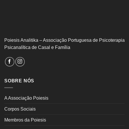
Poiesis Analitika – Associação Portuguesa de Psicoterapia
Psicanalítica de Casal e Família
SOBRE NÓS
A Associação Poiesis
Corpos Sociais
Membros da Poiesis