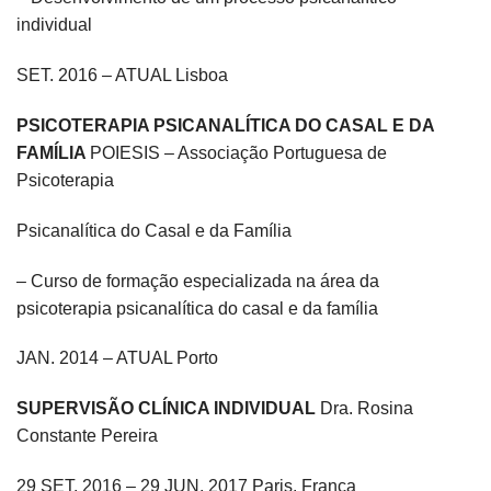
individual
SET. 2016 – ATUAL Lisboa
PSICOTERAPIA PSICANALÍTICA DO CASAL E DA
FAMÍLIA
POIESIS – Associação Portuguesa de
Psicoterapia
Psicanalítica do Casal e da Família
– Curso de formação especializada na área da
psicoterapia psicanalítica do casal e da família
JAN. 2014 – ATUAL Porto
SUPERVISÃO CLÍNICA INDIVIDUAL
Dra. Rosina
Constante Pereira
29 SET. 2016 – 29 JUN. 2017 Paris, França