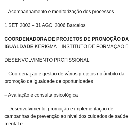
– Acompanhamento e monitorização dos processos
1 SET. 2003 – 31 AGO. 2006 Barcelos
COORDENADORA DE PROJETOS DE PROMOÇÃO DA
IGUALDADE
KERIGMA – INSTITUTO DE FORMAÇÃO E
DESENVOLVIMENTO PROFISSIONAL
– Coordenação e gestão de vários projetos no âmbito da
promoção da igualdade de oportunidades
– Avaliação e consulta psicológica
– Desenvolvimento, promoção e implementação de
campanhas de prevenção ao nível dos cuidados de saúde
mental e