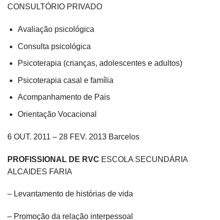
CONSULTÓRIO PRIVADO
Avaliação psicológica
Consulta psicológica
Psicoterapia (crianças, adolescentes e adultos)
Psicoterapia casal e família
Acompanhamento de Pais
Orientação Vocacional
6 OUT. 2011 – 28 FEV. 2013 Barcelos
PROFISSIONAL DE RVC
ESCOLA SECUNDÁRIA
ALCAIDES FARIA
– Levantamento de histórias de vida
– Promoção da relação interpessoal