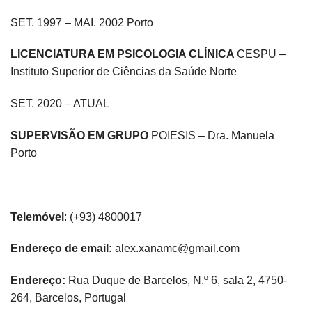
SET. 1997 – MAI. 2002 Porto
LICENCIATURA EM PSICOLOGIA CLÍNICA
CESPU –
Instituto Superior de Ciências da Saúde Norte
SET. 2020 – ATUAL
SUPERVISÃO EM GRUPO
POIESIS – Dra. Manuela
Porto
Telemóvel
: (+93) 4800017
Endereço de email:
alex.xanamc@gmail.com
Endereço:
Rua Duque de Barcelos, N.º 6, sala 2, 4750-
264, Barcelos, Portugal