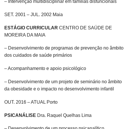
– Intervenção multidisciplinar em famílias disfuncionais
SET. 2001 – JUL. 2002 Maia
ESTÁGIO CURRICULAR
CENTRO DE SAÚDE DE
MOREIRA DA MAIA
– Desenvolvimento de programas de prevenção no âmbito
dos cuidados de saúde primários
– Acompanhamento e apoio psicológico
– Desenvolvimento de um projeto de seminário no âmbito
da obesidade e o impacto no desenvolvimento infantil
OUT. 2016 – ATUAL Porto
PSICANÁLISE
Dra. Raquel Quelhas Lima
– Desenvolvimento de um processo psicanalítico