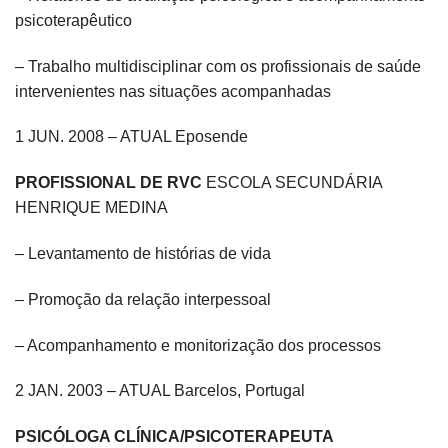
psicoterapêutico
– Trabalho multidisciplinar com os profissionais de saúde
intervenientes nas situações acompanhadas
1 JUN. 2008 – ATUAL Eposende
PROFISSIONAL DE RVC
ESCOLA SECUNDÁRIA
HENRIQUE MEDINA
– Levantamento de histórias de vida
– Promoção da relação interpessoal
– Acompanhamento e monitorização dos processos
2 JAN. 2003 – ATUAL Barcelos, Portugal
PSICÓLOGA CLÍNICA/PSICOTERAPEUTA