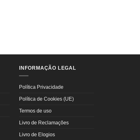
INFORMAÇÃO LEGAL
Política Privacidade
Política de Cookies (UE)
Termos de uso
Livro de Reclamações
Livro de Elogios