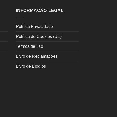
INFORMAÇÃO LEGAL
Política Privacidade
Política de Cookies (UE)
Termos de uso
Livro de Reclamações
Livro de Elogios