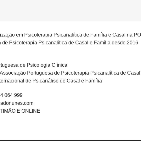
ização em Psicoterapia Psicanalítica de Família e Casal na 
de Psicoterapia Psicanalítica de Casal e Família desde 2016
uguesa de Psicologia Clínica
ssociação Portuguesa de Psicoterapia Psicanalítica de Casal 
ernacional de Psicanálise de Casal e Família
4 064 999
uradonunes.com
TIMÃO E ONLINE