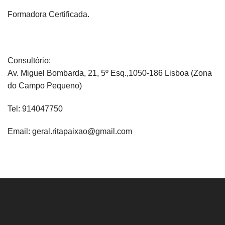
Formadora Certificada.
Consultório:
Av. Miguel Bombarda, 21, 5º Esq.,1050-186 Lisboa (Zona
do Campo Pequeno)
Tel: 914047750
Email: geral.ritapaixao@gmail.com