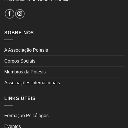
SOBRE NÓS
A Associação Poiesis
Corpos Sociais
Membros da Poiesis
Associações Internacionais
LINKS ÚTEIS
Formação Psicólogos
Eventos