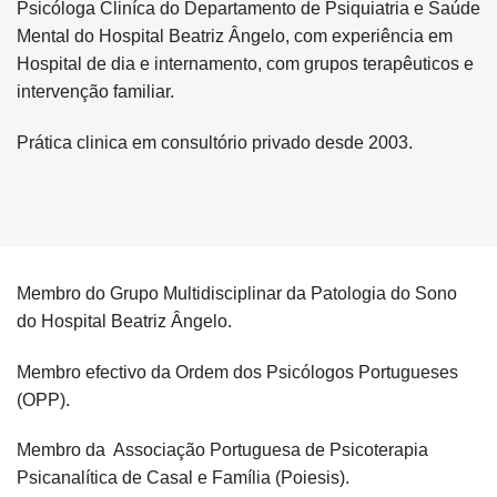
Psicóloga Cliníca do Departamento de Psiquiatria e Saúde
Mental do Hospital Beatriz Ângelo, com experiência em
Hospital de dia e internamento, com grupos terapêuticos e
intervenção familiar.
Prática clinica em consultório privado desde 2003.
Membro do Grupo Multidisciplinar da Patologia do Sono
do Hospital Beatriz Ângelo.
Membro efectivo da Ordem dos Psicólogos Portugueses
(OPP).
Membro da Associação Portuguesa de Psicoterapia
Psicanalítica de Casal e Família (Poiesis).