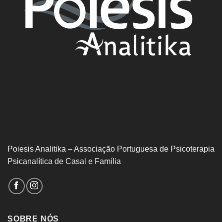
Poiesis Analitika – Associação Portuguesa de Psicoterapia
Psicanalítica de Casal e Família
SOBRE NÓS