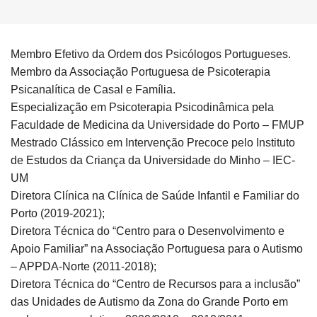
Membro Efetivo da Ordem dos Psicólogos Portugueses.
Membro da Associação Portuguesa de Psicoterapia
Psicanalítica de Casal e Família.
Especialização em Psicoterapia Psicodinâmica pela
Faculdade de Medicina da Universidade do Porto – FMUP
Mestrado Clássico em Intervenção Precoce pelo Instituto
de Estudos da Criança da Universidade do Minho – IEC-
UM
Diretora Clínica na Clínica de Saúde Infantil e Familiar do
Porto (2019-2021);
Diretora Técnica do “Centro para o Desenvolvimento e
Apoio Familiar” na Associação Portuguesa para o Autismo
– APPDA-Norte (2011-2018);
Diretora Técnica do “Centro de Recursos para a inclusão”
das Unidades de Autismo da Zona do Grande Porto em