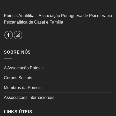
Poiesis Analitika – Associação Portuguesa de Psicoterapia
Psicanalítica de Casal e Família
SOBRE NÓS
A Associação Poiesis
Corpos Sociais
Membros da Poiesis
Associações Internacionais
LINKS ÚTEIS