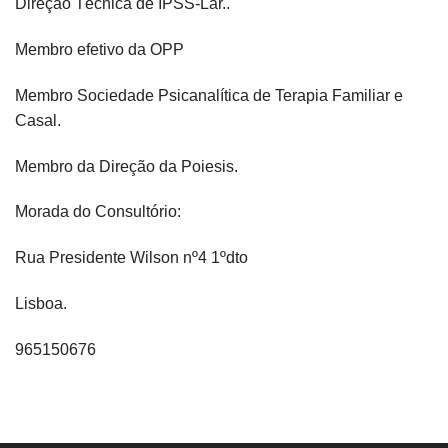
Direção Técnica de IPSS-Lar..
Membro efetivo da OPP
Membro Sociedade Psicanalítica de Terapia Familiar e
Casal.
Membro da Direção da Poiesis.
Morada do Consultório:
Rua Presidente Wilson nº4 1ºdto
Lisboa.
965150676