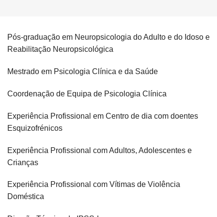
Pós-graduação em Neuropsicologia do Adulto e do Idoso e
Reabilitação Neuropsicológica
Mestrado em Psicologia Clínica e da Saúde
Coordenação de Equipa de Psicologia Clínica
Experiência Profissional em Centro de dia com doentes
Esquizofrénicos
Experiência Profissional com Adultos, Adolescentes e
Crianças
Experiência Profissional com Vítimas de Violência
Doméstica