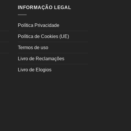
INFORMAÇÃO LEGAL
Política Privacidade
Política de Cookies (UE)
Termos de uso
Livro de Reclamações
Livro de Elogios