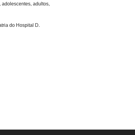
 adolescentes, adultos,
ria do Hospital D.