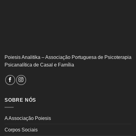
Poiesis Analitika – Associação Portuguesa de Psicoterapia
Psicanalítica de Casal e Família
SOBRE NÓS
A Associação Poiesis
Corpos Sociais