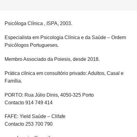
Psicóloga Clínica , ISPA, 2003.
Especialista em Psicologia Clínica e da Saúde – Ordem
Psicólogos Portugueses.
Membro Associado da Poiesis, desde 2018.
Prática clínica em consultório privado: Adultos, Casal e
Família.
PORTO: Rua Júlio Dinis, 4050-325 Porto
Contacto 914 749 414
FAFE: Yield Saúde – Clifafe
Contacto 253 700 790