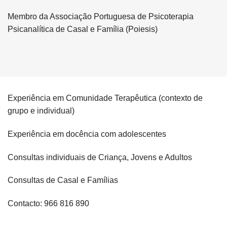
Membro da Associação Portuguesa de Psicoterapia
Psicanalítica de Casal e Família (Poiesis)
Experiência em Comunidade Terapêutica (contexto de
grupo e individual)
Experiência em docência com adolescentes
Consultas individuais de Criança, Jovens e Adultos
Consultas de Casal e Famílias
Contacto: 966 816 890