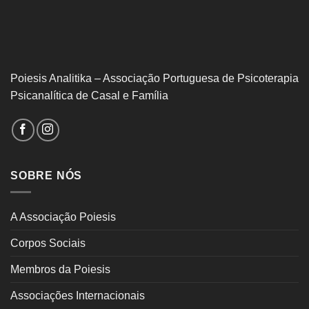
Poiesis Analitika – Associação Portuguesa de Psicoterapia
Psicanalítica de Casal e Família
SOBRE NÓS
A Associação Poiesis
Corpos Sociais
Membros da Poiesis
Associações Internacionais