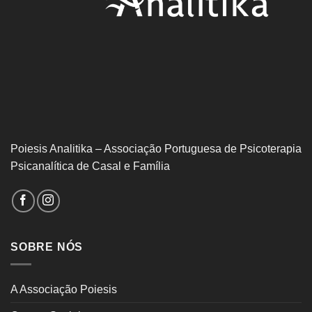
Poiesis Analitika – Associação Portuguesa de Psicoterapia
Psicanalítica de Casal e Família
SOBRE NÓS
A Associação Poiesis