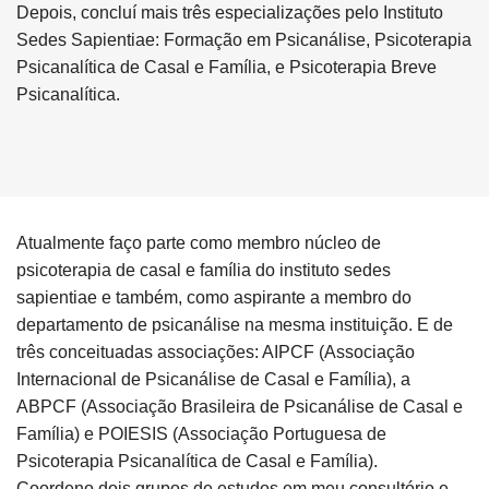
Depois, concluí mais três especializações pelo Instituto
Sedes Sapientiae: Formação em Psicanálise, Psicoterapia
Psicanalítica de Casal e Família, e Psicoterapia Breve
Psicanalítica.
Atualmente faço parte como membro núcleo de
psicoterapia de casal e família do instituto sedes
sapientiae e também, como aspirante a membro do
departamento de psicanálise na mesma instituição. E de
três conceituadas associações: AIPCF (Associação
Internacional de Psicanálise de Casal e Família), a
ABPCF (Associação Brasileira de Psicanálise de Casal e
Família) e POIESIS (Associação Portuguesa de
Psicoterapia Psicanalítica de Casal e Família).
Coordeno dois grupos de estudos em meu consultório e